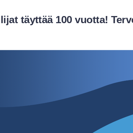
ijat täyttää 100 vuotta! Terv