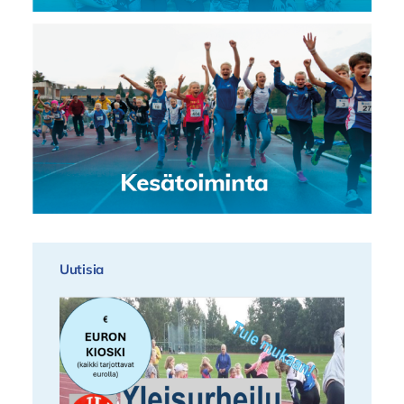
Uutisia