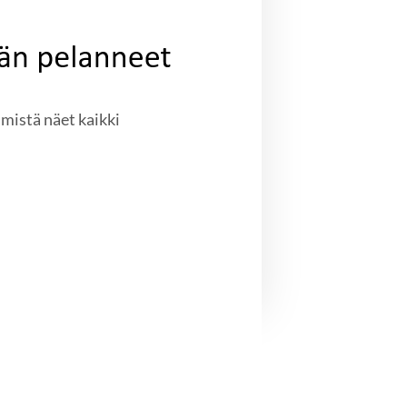
mistä näet kaikki