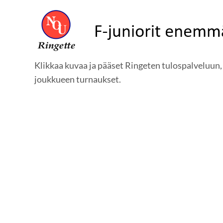
Klikkaa kuvaa ja pääset Ringeten tulospalveluun, 
joukkueen turnaukset.