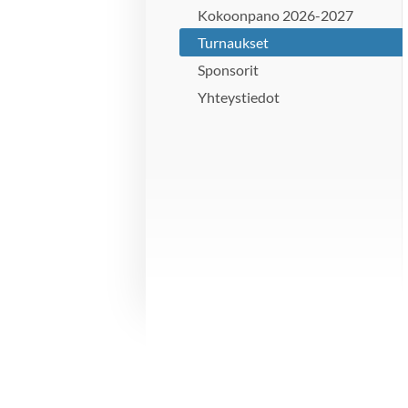
Kokoonpano 2026-2027
Turnaukset
Sponsorit
Yhteystiedot