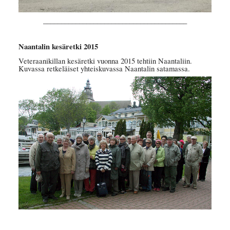
________________________________________
Naantalin kesäretki 2015
Veteraanikillan kesäretki vuonna 2015 tehtiin Naantaliin.
Kuvassa retkeläiset yhteiskuvassa Naantalin satamassa.