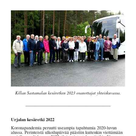
Killan Sastamalan kesäretken 2023 osanottajat yhteiskuvassa.
________________________________________
Urjalan kesäretki 2022
Koronapandemia peruutti useampia tapahtumia 2020-luvun
alussa. Perinteistä ulkoilupäivää päästiin kuitenkin viettämään